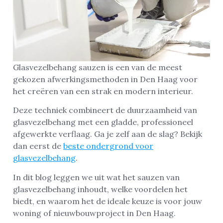
Glasvezelbehang sauzen is een van de meest
gekozen afwerkingsmethoden in Den Haag voor
het creëren van een strak en modern interieur.
Deze techniek combineert de duurzaamheid van
glasvezelbehang met een gladde, professioneel
afgewerkte verflaag. Ga je zelf aan de slag? Bekijk
dan eerst de
beste ondergrond voor
glasvezelbehang
.
In dit blog leggen we uit wat het sauzen van
glasvezelbehang inhoudt, welke voordelen het
biedt, en waarom het de ideale keuze is voor jouw
woning of nieuwbouwproject in Den Haag.