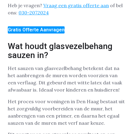
Heb je vragen?
Vraag een gratis offerte aan
of bel
ons:
030-2072024
Gratis Offerte Aanvragen
Wat houdt glasvezelbehang
sauzen in?
Het sauzen van glasvezelbehang betekent dat na
het aanbrengen de muren worden voorzien van
een verflaag. Dit gebeurd met witte latex dat vaak
afwasbaar is. Ideaal voor kinderen en huisdieren!
Het proces voor woningen in Den Haag bestaat uit
het zorgvuldig voorbereiden van de muur, het
aanbrengen van een primer, en daarna het egaal
sauzen van de muren met verf naar keuze.