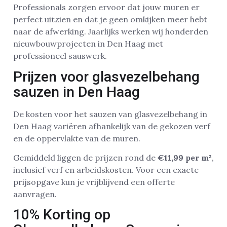
Professionals zorgen ervoor dat jouw muren er
perfect uitzien en dat je geen omkijken meer hebt
naar de afwerking. Jaarlijks werken wij honderden
nieuwbouwprojecten in Den Haag met
professioneel sauswerk.
Prijzen voor glasvezelbehang
sauzen in Den Haag
De kosten voor het sauzen van glasvezelbehang in
Den Haag variëren afhankelijk van de gekozen verf
en de oppervlakte van de muren.
Gemiddeld liggen de prijzen rond de
€11,99 per m²
,
inclusief verf en arbeidskosten. Voor een exacte
prijsopgave kun je vrijblijvend een offerte
aanvragen.
10% Korting op