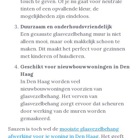
touch te geven. Of je nu gaat voor neutrale
tinten of een opvallende kleur, de
mogelijkheden zijn eindeloos.
Duurzaam en onderhoudsvriendelijk
Een gesauste glasvezelbehang muur is niet
alleen mooi, maar ook makkelijk schoon te
maken. Dit maakt het perfect voor gezinnen
met kinderen of huisdieren.
Geschikt voor nieuwbouwwoningen in Den
Haag
In Den Haag worden veel
nieuwbouwwoningen voorzien van
glasvezelbehang. Het verven van
glasvezelbehang zorgt ervoor dat scheuren
door werking van de muren worden
gemaskeerd.
Sauzen is toch wel de
mooiste glasvezelbehang
afwerking voor je woning in Den Haag
. Het geeft