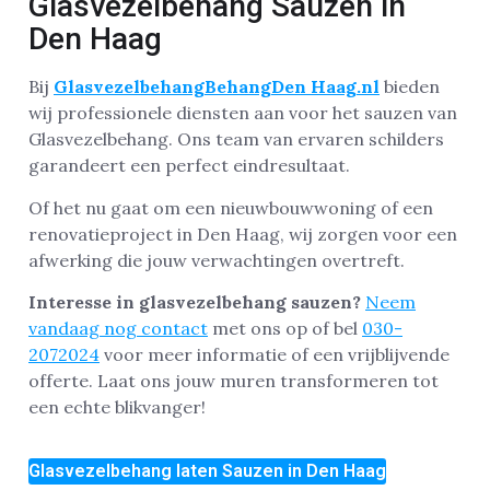
Glasvezelbehang Sauzen in
Den Haag
Bij
GlasvezelbehangBehangDen Haag.nl
bieden
wij professionele diensten aan voor het sauzen van
Glasvezelbehang. Ons team van ervaren schilders
garandeert een perfect eindresultaat.
Of het nu gaat om een nieuwbouwwoning of een
renovatieproject in Den Haag, wij zorgen voor een
afwerking die jouw verwachtingen overtreft.
Interesse in glasvezelbehang sauzen?
Neem
vandaag nog contact
met ons op of bel
030-
2072024
voor meer informatie of een vrijblijvende
offerte. Laat ons jouw muren transformeren tot
een echte blikvanger!
Glasvezelbehang laten Sauzen in Den Haag