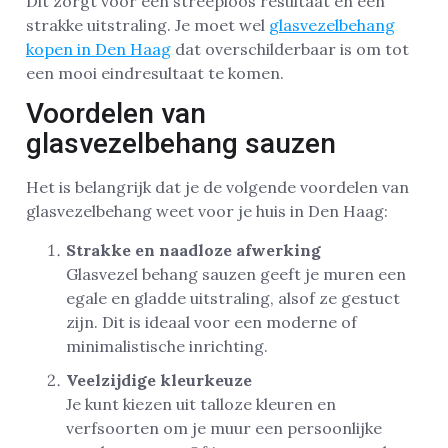
Dit zorgt voor een streeploos resultaat en een
strakke uitstraling. Je moet wel
glasvezelbehang
kopen in Den Haag
dat overschilderbaar is om tot
een mooi eindresultaat te komen.
Voordelen van
glasvezelbehang sauzen
Het is belangrijk dat je de volgende voordelen van
glasvezelbehang weet voor je huis in Den Haag:
Strakke en naadloze afwerking
Glasvezel behang sauzen geeft je muren een
egale en gladde uitstraling, alsof ze gestuct
zijn. Dit is ideaal voor een moderne of
minimalistische inrichting.
Veelzijdige kleurkeuze
Je kunt kiezen uit talloze kleuren en
verfsoorten om je muur een persoonlijke