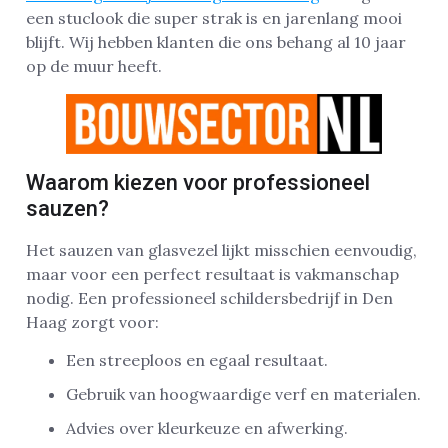
een stuclook die super strak is en jarenlang mooi
blijft. Wij hebben klanten die ons behang al 10 jaar
op de muur heeft.
Waarom kiezen voor professioneel
sauzen?
Het sauzen van glasvezel lijkt misschien eenvoudig,
maar voor een perfect resultaat is vakmanschap
nodig. Een professioneel schildersbedrijf in Den
Haag zorgt voor:
Een streeploos en egaal resultaat.
Gebruik van hoogwaardige verf en materialen.
Advies over kleurkeuze en afwerking.